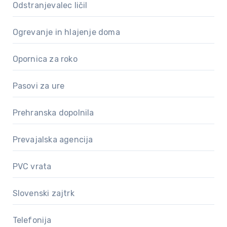
Odstranjevalec ličil
Ogrevanje in hlajenje doma
Opornica za roko
Pasovi za ure
Prehranska dopolnila
Prevajalska agencija
PVC vrata
Slovenski zajtrk
Telefonija