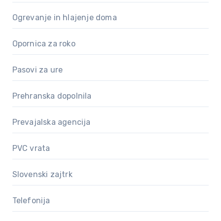
Ogrevanje in hlajenje doma
Opornica za roko
Pasovi za ure
Prehranska dopolnila
Prevajalska agencija
PVC vrata
Slovenski zajtrk
Telefonija