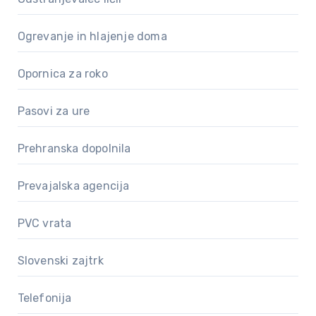
Ogrevanje in hlajenje doma
Opornica za roko
Pasovi za ure
Prehranska dopolnila
Prevajalska agencija
PVC vrata
Slovenski zajtrk
Telefonija