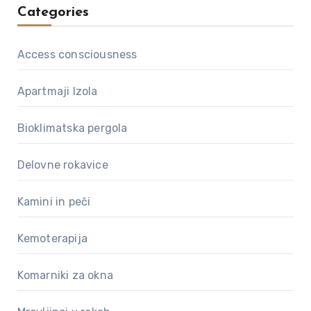
Categories
Access consciousness
Apartmaji Izola
Bioklimatska pergola
Delovne rokavice
Kamini in peči
Kemoterapija
Komarniki za okna