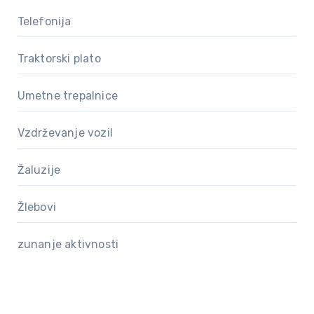
Telefonija
Traktorski plato
Umetne trepalnice
Vzdrževanje vozil
Žaluzije
Žlebovi
zunanje aktivnosti