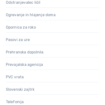
Odstranjevalec ličil
Ogrevanje in hlajenje doma
Opornica za roko
Pasovi za ure
Prehranska dopolnila
Prevajalska agencija
PVC vrata
Slovenski zajtrk
Telefonija