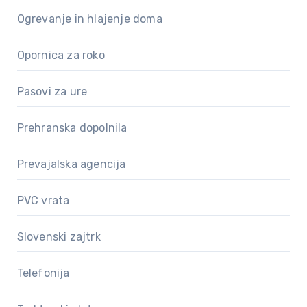
Ogrevanje in hlajenje doma
Opornica za roko
Pasovi za ure
Prehranska dopolnila
Prevajalska agencija
PVC vrata
Slovenski zajtrk
Telefonija